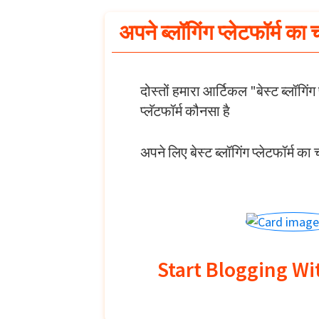
अपने ब्लॉगिंग प्लेटफॉर्म का
दोस्तों हमारा आर्टिकल "बेस्ट ब्लॉगि
प्लॅटफॉर्म कौनसा है
अपने लिए बेस्ट ब्लॉगिंग प्लेटफॉर्म क
Start Blogging W