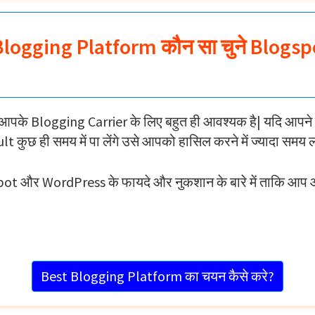
Blogging Platform कौन सा चुने Blogs
े Blogging Carrier के लिए बहुत ही आवश्यक है| यदि आपने यह
t कुछ ही समय में पा लेंगे उसे आपको हासिल करने में ज्यादा समय
ogspot और WordPress के फायदे और नुकशान के बारे में ताकि आ
Best Blogging Platform का चयन कैसे करे?