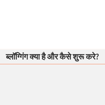
ब्लॉग्गिंग क्या है और कैसे शुरू करे?