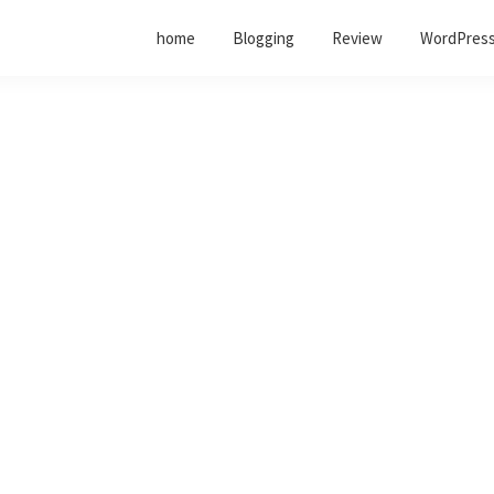
home
Blogging
Review
WordPress