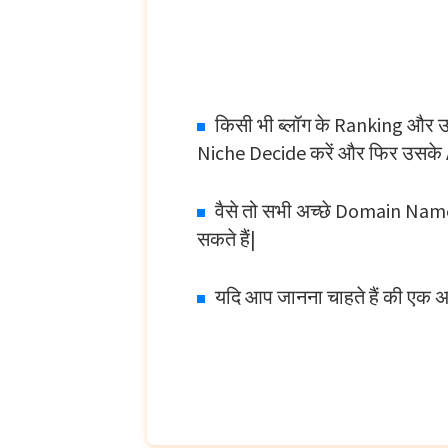
किसी भी ब्लॉग के Ranking और उ
Niche Decide करें और फिर उसके
वैसे तो सभी अच्छे Domain Name 
सकते हैं|
यदि आप जानना चाहते हैं की एक अ