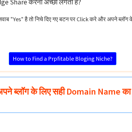
ge Share करना अच्छा लगता है?
जवाब "Yes" है तो निचे दिए गए बटन पर Click करे और अपने ब्लॉ
How to Find a Prpfitable Bloging Niche?
अपने ब्लॉग के लिए सही Domain Name क