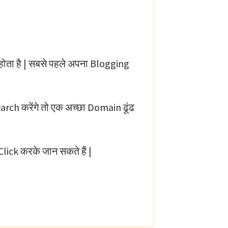
होता है | सबसे पहले अपना Blogging
arch करेंगे तो एक अच्छा Domain ढूंढ
lick करके जान सकते हैं |