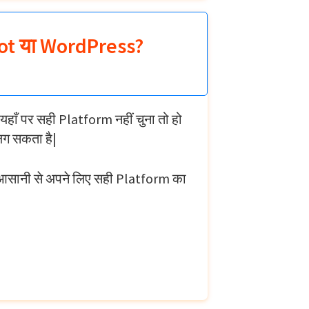
pot या WordPress?
ाँ पर सही Platform नहीं चुना तो हो
 लग सकता है|
प आसानी से अपने लिए सही Platform का