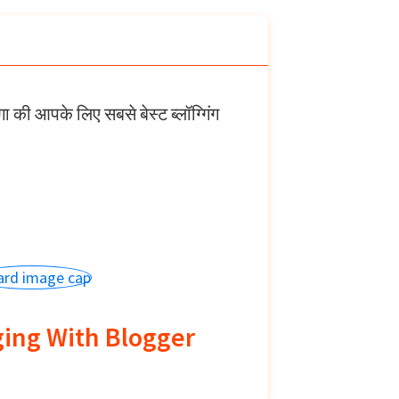
ा की आपके लिए सबसे बेस्ट ब्लॉग्गिंग
ging With Blogger