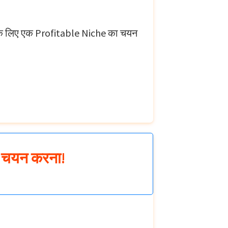
ग के लिए एक Profitable Niche का चयन
ा चयन करना!