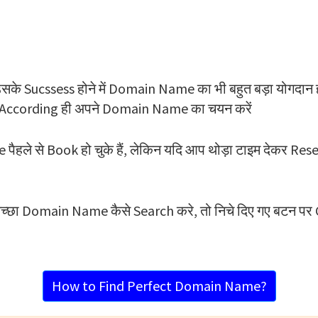
सके Sucssess होने में Domain Name का भी बहुत बड़ा योगदान 
 According ही अपने Domain Name का चयन करें
पैहले से Book हो चुके हैं, लेकिन यदि आप थोड़ा टाइम देकर Rese
च्छा Domain Name कैसे Search करे, तो निचे दिए गए बटन पर C
How to Find Perfect Domain Name?