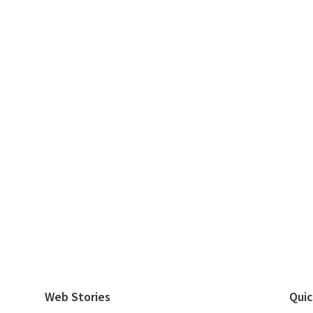
Web Stories
Quic