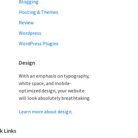
Blogging
Hosting & Themes
Review
Wordpress
WordPress Plugins
Design
With an emphasis on typography,
white space, and mobile-
optimized design, your website
will look absolutely breathtaking.
Learn more about design
.
k Links