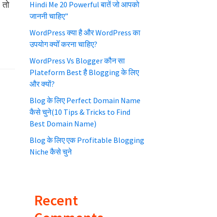
 तो
Hindi Me 20 Powerful बातें जो आपको
जाननी चाहिए”
WordPress क्या है और WordPress का
उपयोग क्योँ करना चाहिए?
WordPress Vs Blogger कौन सा
Plateform Best है Blogging के लिए
और क्यों?
Blog के लिए Perfect Domain Name
कैसे चुने(10 Tips & Tricks to Find
Best Domain Name)
Blog के लिए एक Profitable Blogging
Niche कैसे चुने
Recent