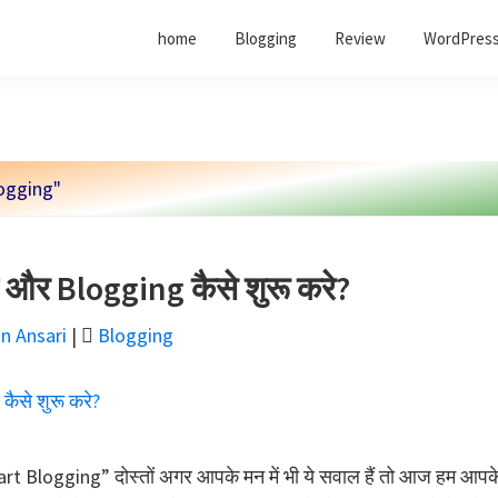
home
Blogging
Review
WordPress
ogging"
 और Blogging कैसे शुरू करे?
n Ansari
|
Blogging
t Blogging” दोस्तों अगर आपके मन में भी ये सवाल हैं तो आज हम आपक