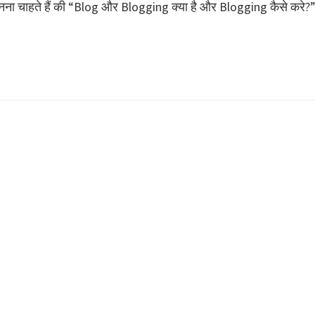
ना चाहते हैं की “Blog और Blogging क्या है और Blogging कैसे करे?”