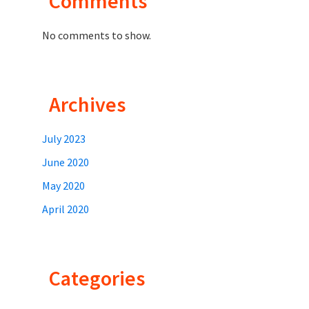
Comments
No comments to show.
Archives
July 2023
June 2020
May 2020
April 2020
Categories