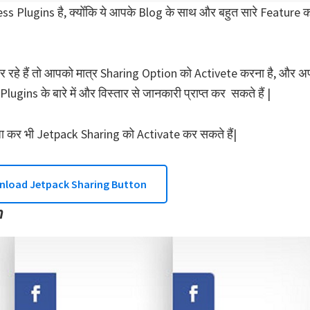
s Plugins है, क्योँकि ये आपके Blog के साथ और बहुत सारे Feature क
रहे हैं तो आपको मात्र Sharing Option को Activete करना है, और अ
ugins के बारे में और विस्तार से जानकारी प्राप्त कर सकते हैं |
ा कर भी Jetpack Sharing को Activate कर सकते हैं|
load Jetpack Sharing Button
n