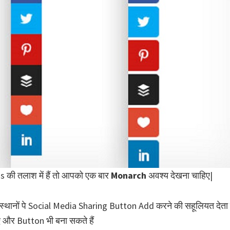
की तलाश में हैं तो आपको एक बार
Monarch
अवश्य देखना चाहिए|
्थानों पे Social Media Sharing Button Add करने की सहूलियत देता 
िए और Button भी बना सकते हैं