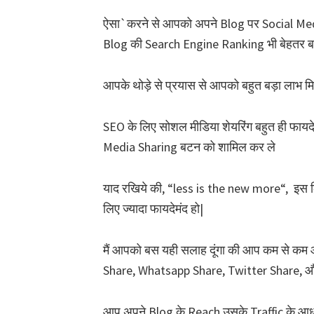
ऐसा`करने से आपको अपने Blog पर Social Media
Blog की Search Engine Ranking भी बेहतर बन
आपके थोड़े से प्रयास से आपको बहुत बड़ा लाभ मिलत
SEO के लिए सोशल मीडिया शेयरिंग बहुत ही फायदेमं
Media Sharing बटन को शामिल कर ले
याद रखिये की, “less is the new more“, इस
लिए ज्यादा फायदेमंद हो|
मैं आपको बस यही सलाह दूंगा की आप कम से कम आव
Share, Whatsapp Share, Twitter Share, औ
आप अपने Blog के Reach उसके Traffic के आधार