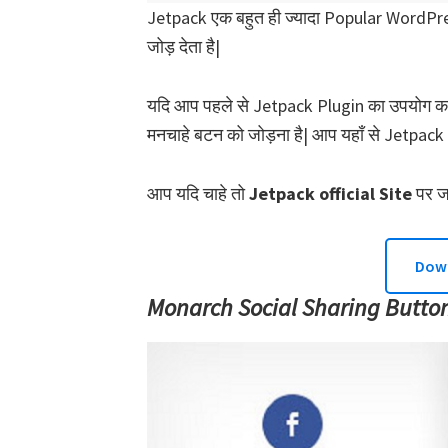
Jetpack एक बहुत ही ज्यादा Popular WordPres
जोड़ देता है|
यदि आप पहले से Jetpack Plugin का उपयोग कर 
मनचाहे बटन को जोड़ना है| आप यहाँ से Jetpack Pl
आप यदि चाहे तो
Jetpack official Site
पर ज
Down
Monarch Social Sharing Butto