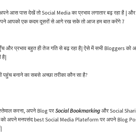
अपने आस पास देखें तो Social Media का प्रभाव लगातार बढ़ रहा है | और
 अपने आपको एक कदम दूसरों से आगे रख सके तो आज हम बात करेंगे 7
हुँच और प्रभाव बहुत ही तेज गति से बढ़ रहा है| ऐसे में सभी Bloggers को 
 है|
 पहुंच बनाने का सबसे अच्छा तरीका कौन सा है?
्तेमाल करना, अपने Blog पर
Social Bookmarking
और Social Shar
 को अपने मनपसंद best Social Media Plateform पर अपने Blog Po
|