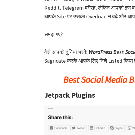
Reddit, Telegram वगैरह, लेकिन आपको इस बात 
आपके Site पर उसका Overload न बढे और आपके 
समझ गए?
वैसे आपको दुनिया भरके
WordPress B
est
Soci
Sagricate करके आपके लिए निचे Listed किया है 
Best Social Media B
Jetpack Plugins