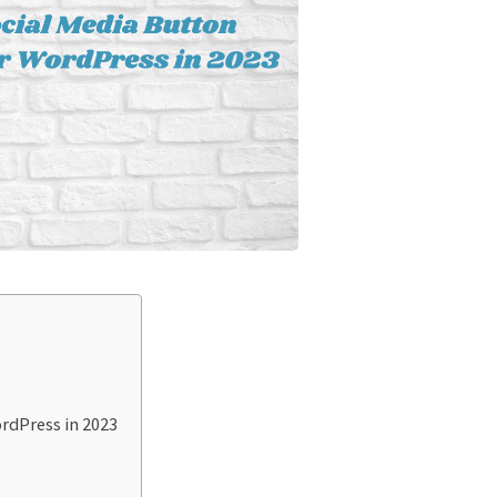
ordPress in 2023