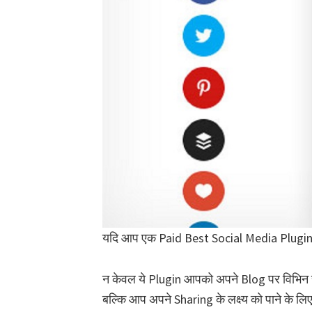
यदि आप एक Paid Best Social Media Plugins 
न केवल ये Plugin आपको अपने Blog पर विभिन स
बल्कि आप अपने Sharing के लक्ष्य को पाने के ल