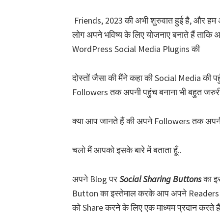
k
a
Friends, 2023 की अभी शुरुवात हुई है, और हम 
r
लोग अपने भविष्य के लिए योजनाए बनाते हैं ताकि
i
WordPress Social Media Plugins की
दोस्तों जैसा की मैंने कहा की Social Media की प
Followers तक अपनी पहुंच बनाना भी बहुत जरुरी
क्या आप जानते हैं की अपने Followers तक अपनी
चलो मैं आपको इसके बारे में बताता हूँ..
अपने Blog पर
Social Sharing Buttons
का इस
Button का इस्तेमाल करके आप अपने Readers
को Share करने के लिए एक माध्यम प्रदान करते हैं