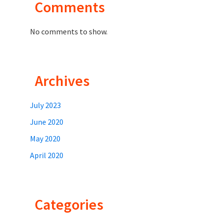
Comments
No comments to show.
Archives
July 2023
June 2020
May 2020
April 2020
Categories