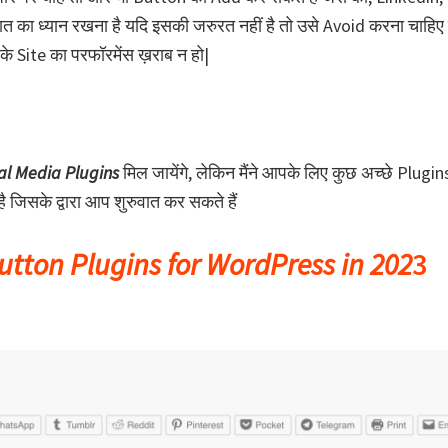
का ध्यान रखना है यदि इसकी जरुरत नहीं है तो उसे Avoid करना चाहिए
Site का परफॉरमेंस ख़राब न हो|
al Media Plugins
मिल जायेंगे, लेकिन मैंने आपके लिए कुछ अच्छे Plugin
जिसके द्वारा आप शुरुवात कर सकते हैं
utton Plugins for WordPress in 202
3